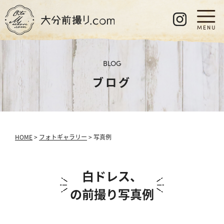
BLOG
ブログ
HOME
>
フォトギャラリー
> 写真例
白ドレス、
の前撮り写真例