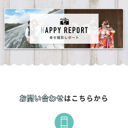
お問い合わせ
はこちらから