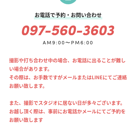
お電話で予約・お問い合わせ
AM9:00〜PM6:00
撮影や打ち合わせ中の場合、お電話に出ることが難し
い場合があります。
その際は、お手数ですがメールまたはLINEにてご連絡
お願い致します。
また、撮影でスタジオに居ない日が多々ございます。
お越し頂く際は、事前にお電話かメールにてご予約を
お願い致します