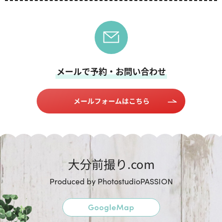
メールで予約・お問い合わせ
大分前撮り.com
Produced by PhotostudioPASSION