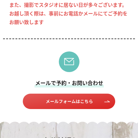
また、撮影でスタジオに居ない日が多々ございます。
お越し頂く際は、事前にお電話かメールにてご予約を
お願い致します
メールで予約・お問い合わせ