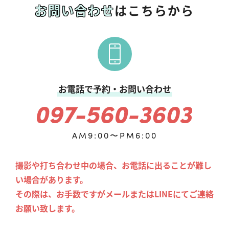
お問い合わせ
はこちらから
お電話で予約・お問い合わせ
AM9:00〜PM6:00
撮影や打ち合わせ中の場合、お電話に出ることが難し
い場合があります。
その際は、お手数ですがメールまたはLINEにてご連絡
お願い致します。