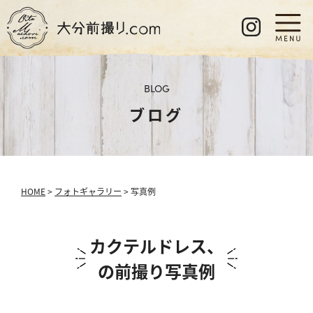
BLOG
ブログ
HOME
>
フォトギャラリー
> 写真例
カクテルドレス、
の前撮り写真例