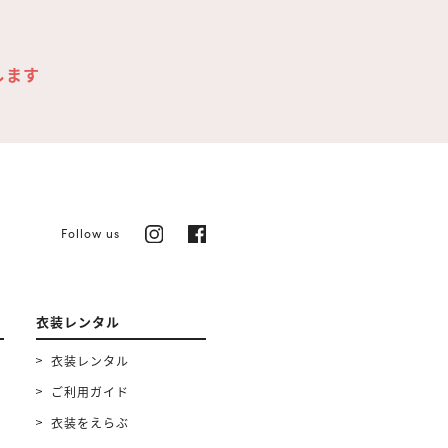
します
Follow us
衣装レンタル
衣装レンタル
ご利用ガイド
衣装をえらぶ