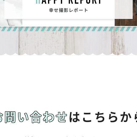
お問い合わせ
はこちらか