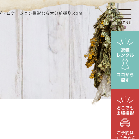
・ロケーション撮影なら大分前撮り.com