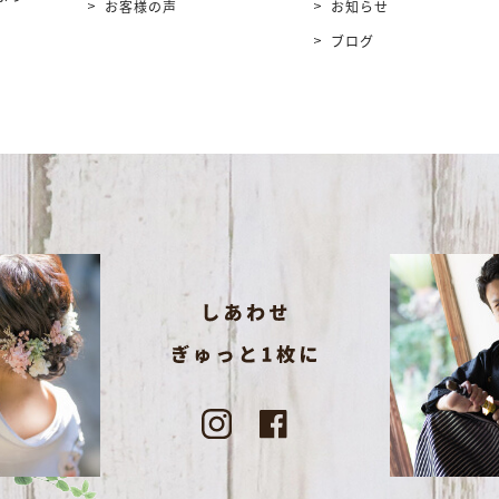
お客様の声
お知らせ
ブログ