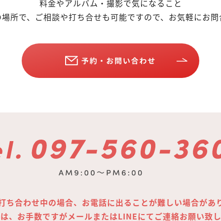
料金やアルバム・撮影で気になること
の場所で、ご相談や打ち合せも可能ですので、お気軽にお問
打ち合わせ中の場合、お電話に出ることが難しい場合があ
は、お手数ですがメールまたはLINEにてご連絡お願い致