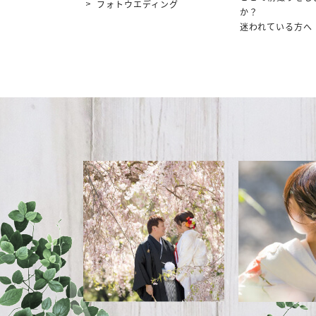
フォトウエディング
か？
迷われている方へ