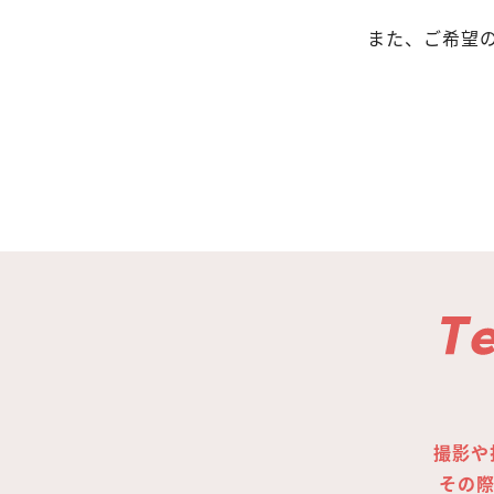
また、ご希望
撮影や
その際