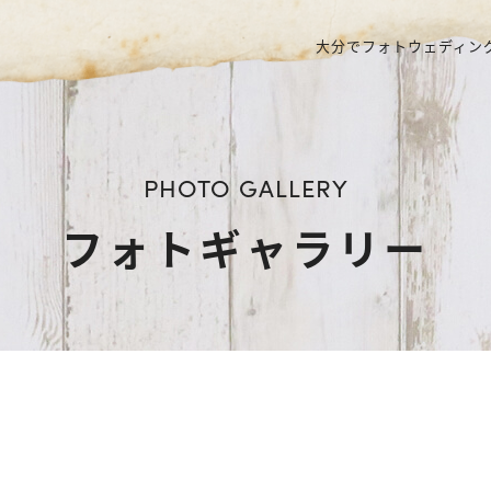
大分でフォトウェディング
PHOTO GALLERY
フォトギャラリー