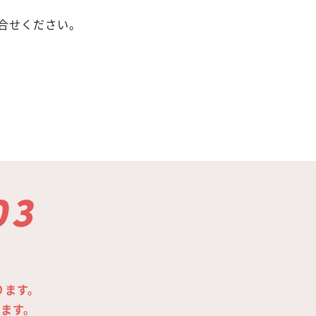
合せください。
ります。
します。