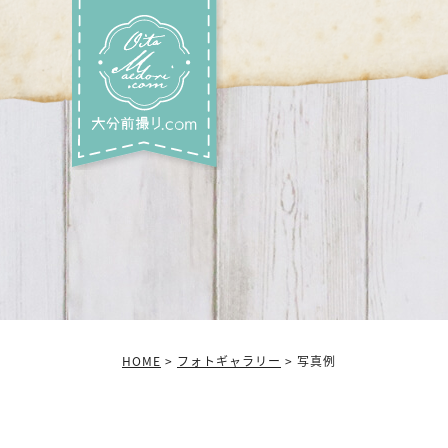
HOME
>
フォトギャラリー
> 写真例