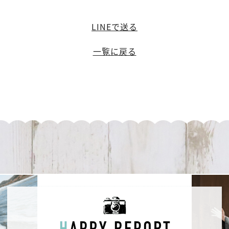
LINEで送る
一覧に戻る