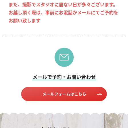
また、撮影でスタジオに居ない日が多々ございます。
お越し頂く際は、事前にお電話かメールにてご予約を
お願い致します
メールで予約・お問い合わせ