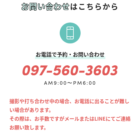
お問い合わせ
はこちらから
お電話で予約・お問い合わせ
AM9:00〜PM6:00
撮影や打ち合わせ中の場合、お電話に出ることが難し
い場合があります。
その際は、お手数ですがメールまたはLINEにてご連絡
お願い致します。