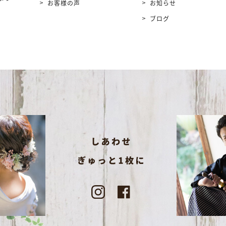
お客様の声
お知らせ
ブログ