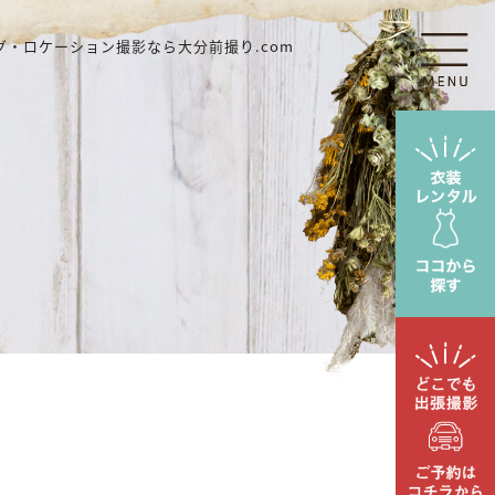
・ロケーション撮影なら大分前撮り.com