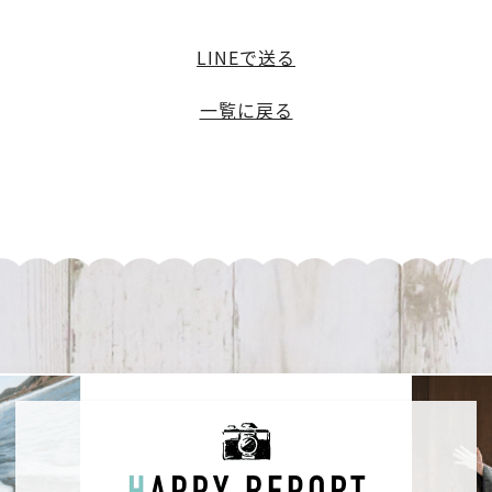
LINEで送る
一覧に戻る