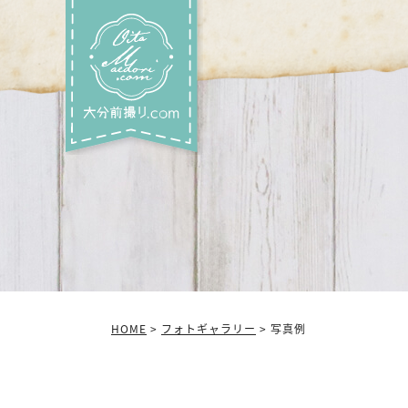
HOME
>
フォトギャラリー
> 写真例