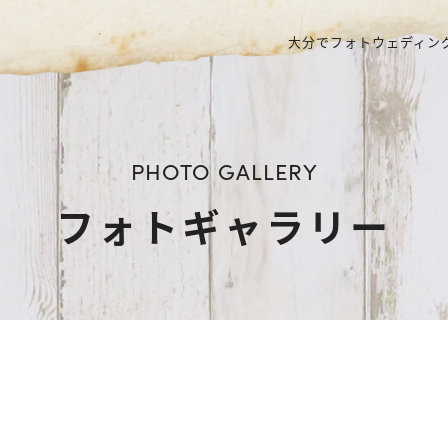
大分でフォトウェディング
PHOTO GALLERY
フォトギャラリー