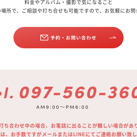
料金やアルバム・撮影で気になること
の場所で、ご相談や打ち合せも可能ですので、お気軽にお問
打ち合わせ中の場合、お電話に出ることが難しい場合があ
は、お手数ですがメールまたはLINEにてご連絡お願い致