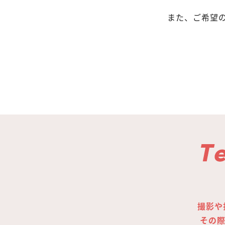
また、ご希望
撮影や
その際