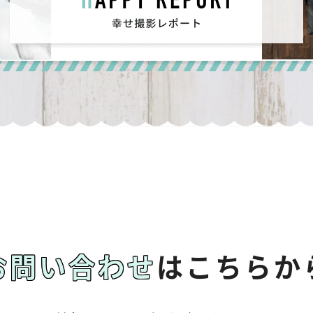
お問い合わせ
はこちらか