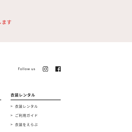
します
Follow us
衣装レンタル
衣装レンタル
ご利用ガイド
衣装をえらぶ