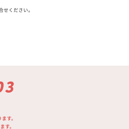
合せください。
ります。
します。