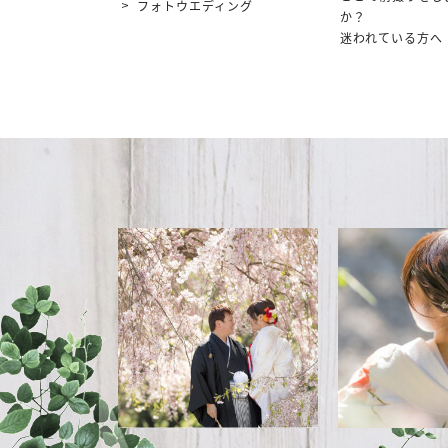
フォトウエディング
か？
迷われている方へ