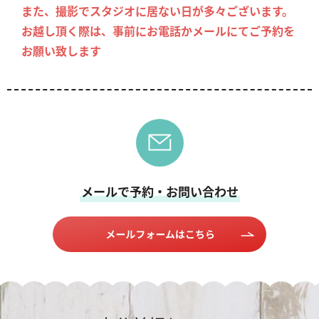
また、撮影でスタジオに居ない日が多々ございます。
お越し頂く際は、事前にお電話かメールにてご予約を
お願い致します
メールで予約・お問い合わせ