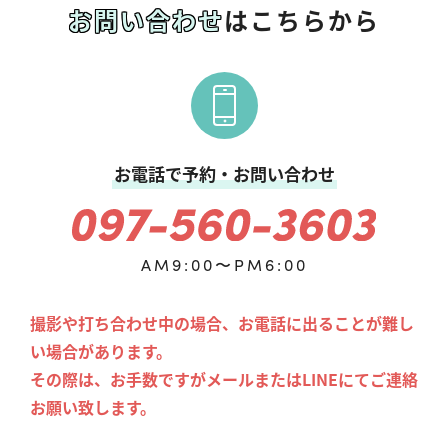
お問い合わせ
はこちらから
お電話で予約・お問い合わせ
AM9:00〜PM6:00
撮影や打ち合わせ中の場合、お電話に出ることが難し
い場合があります。
その際は、お手数ですがメールまたはLINEにてご連絡
お願い致します。