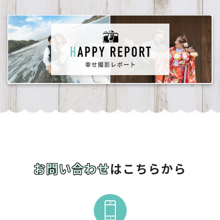
お問い合わせ
はこちらから