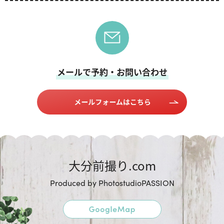
メールで予約・お問い合わせ
大分前撮り.com
Produced by PhotostudioPASSION