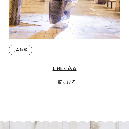
#白無垢
LINEで送る
一覧に戻る