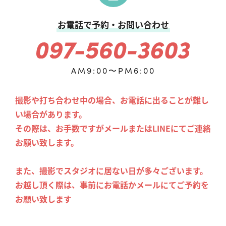
お電話で予約・お問い合わせ
AM9:00〜PM6:00
撮影や打ち合わせ中の場合、お電話に出ることが難し
い場合があります。
その際は、お手数ですがメールまたはLINEにてご連絡
お願い致します。
また、撮影でスタジオに居ない日が多々ございます。
お越し頂く際は、事前にお電話かメールにてご予約を
お願い致します