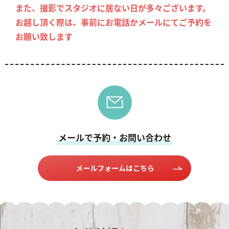
また、撮影でスタジオに居ない日が多々ございます。
お越し頂く際は、事前にお電話かメールにてご予約を
お願い致します
メールで予約・お問い合わせ