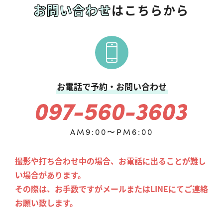
お問い合わせ
はこちらから
お電話で予約・お問い合わせ
AM9:00〜PM6:00
撮影や打ち合わせ中の場合、お電話に出ることが難し
い場合があります。
その際は、お手数ですがメールまたはLINEにてご連絡
お願い致します。