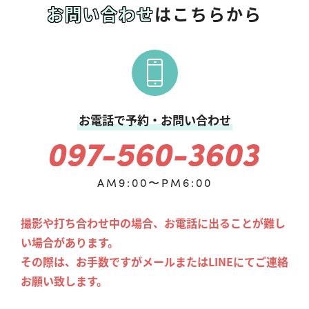
お問い合わせ
はこちらから
お電話で予約・お問い合わせ
AM9:00〜PM6:00
撮影や打ち合わせ中の場合、お電話に出ることが難し
い場合があります。
その際は、お手数ですがメールまたはLINEにてご連絡
お願い致します。