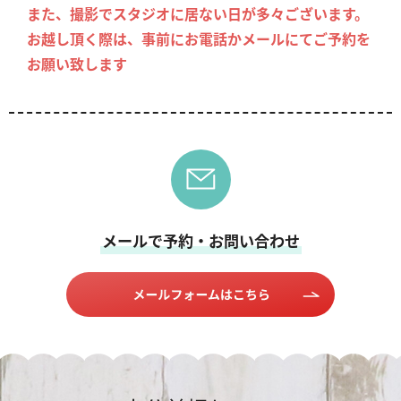
また、撮影でスタジオに居ない日が多々ございます。
お越し頂く際は、事前にお電話かメールにてご予約を
お願い致します
メールで予約・お問い合わせ