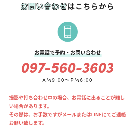
お問い合わせ
はこちらから
お電話で予約・お問い合わせ
AM9:00〜PM6:00
撮影や打ち合わせ中の場合、お電話に出ることが難し
い場合があります。
その際は、お手数ですがメールまたはLINEにてご連絡
お願い致します。