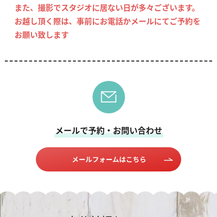
また、撮影でスタジオに居ない日が多々ございます。
お越し頂く際は、事前にお電話かメールにてご予約を
お願い致します
メールで予約・お問い合わせ