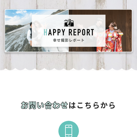
お問い合わせ
はこちらから