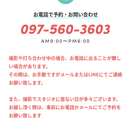
お電話で予約・お問い合わせ
AM9:00〜PM6:00
撮影や打ち合わせ中の場合、お電話に出ることが難し
い場合があります。
その際は、お手数ですがメールまたはLINEにてご連絡
お願い致します。
また、撮影でスタジオに居ない日が多々ございます。
お越し頂く際は、事前にお電話かメールにてご予約を
お願い致します