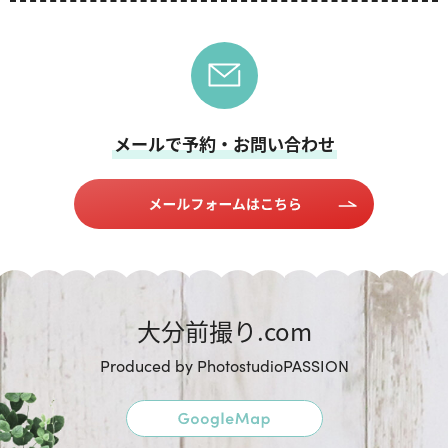
メールで予約・お問い合わせ
大分前撮り.com
Produced by PhotostudioPASSION