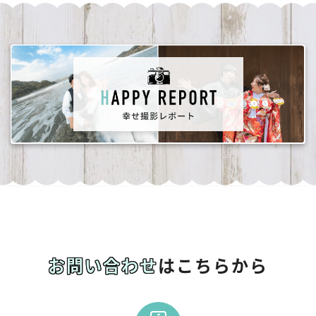
お問い合わせ
はこちらから