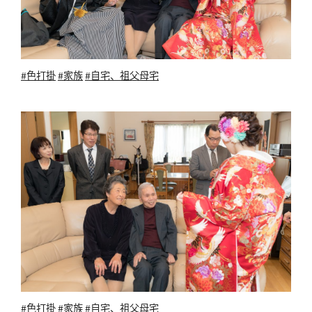
#色打掛
#家族
#自宅、祖父母宅
#色打掛
#家族
#自宅、祖父母宅