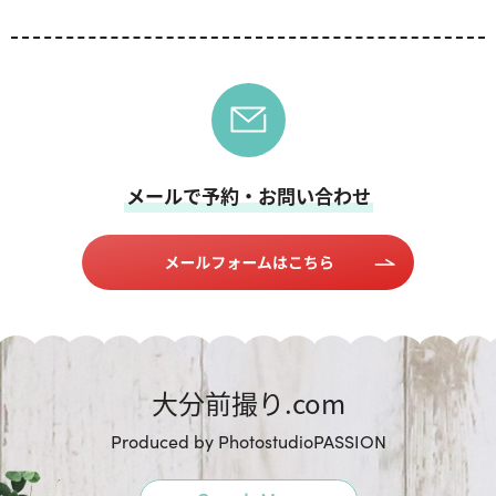
メールで予約・お問い合わせ
大分前撮り.com
Produced by PhotostudioPASSION