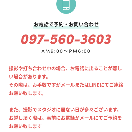
お電話で予約・お問い合わせ
AM9:00〜PM6:00
撮影や打ち合わせ中の場合、お電話に出ることが難し
い場合があります。
その際は、お手数ですがメールまたはLINEにてご連絡
お願い致します。
また、撮影でスタジオに居ない日が多々ございます。
お越し頂く際は、事前にお電話かメールにてご予約を
お願い致します