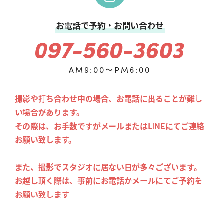
お電話で予約・お問い合わせ
AM9:00〜PM6:00
撮影や打ち合わせ中の場合、お電話に出ることが難し
い場合があります。
その際は、お手数ですがメールまたはLINEにてご連絡
お願い致します。
また、撮影でスタジオに居ない日が多々ございます。
お越し頂く際は、事前にお電話かメールにてご予約を
お願い致します