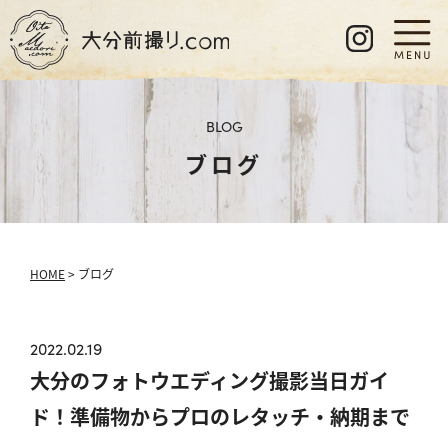
BLOG
ブログ
HOME
> ブログ
2022.02.19
大分のフォトウエディング撮影当日ガイ
ド！準備物からプロのレタッチ・納期まで