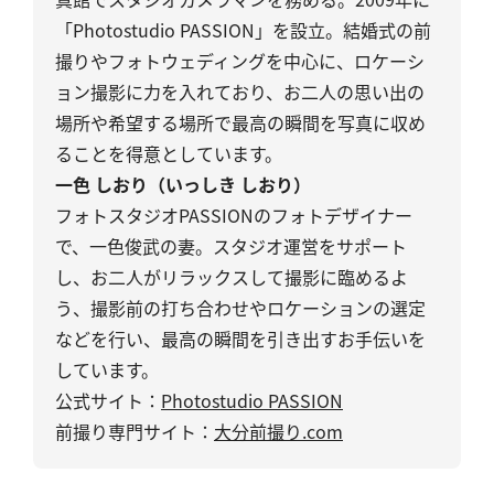
「Photostudio PASSION」を設立。結婚式の前
撮りやフォトウェディングを中心に、ロケーシ
ョン撮影に力を入れており、お二人の思い出の
場所や希望する場所で最高の瞬間を写真に収め
ることを得意としています。
一色 しおり（いっしき しおり）
フォトスタジオPASSIONのフォトデザイナー
で、一色俊武の妻。スタジオ運営をサポート
し、お二人がリラックスして撮影に臨めるよ
う、撮影前の打ち合わせやロケーションの選定
などを行い、最高の瞬間を引き出すお手伝いを
しています。
公式サイト：
Photostudio PASSION
前撮り専門サイト：
大分前撮り.com