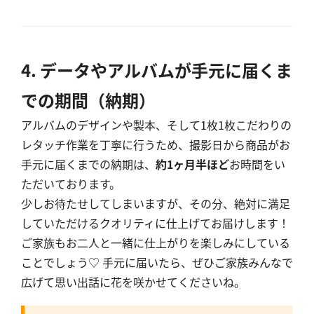
4. データやアルバムが手元に届くま
での期間（納期）
アルバムのデザインや製本、そして1枚1枚こだわりの
レタッチ作業を丁寧に行うため、撮影日から商品がお
手元に届くまでの納期は、
約1ヶ月半ほど
お時間をい
ただいております。
少しお待たせしてしまいますが、その分、絶対に満足
していただけるクオリティに仕上げてお届けします！
ご家族もお二人と一緒に仕上がりを楽しみにしている
ことでしょう♡ 手元に届いたら、ぜひご家族みんなで
広げて思い出話に花を咲かせてくださいね。