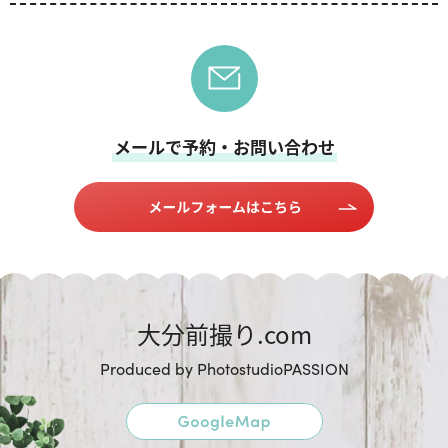
メールで予約・お問い合わせ
大分前撮り.com
Produced by PhotostudioPASSION