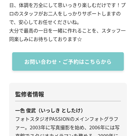
日、体調を万全にして思いっきり楽しむだけです！プ
ロのスタッフがお二人をしっかりサポートしますの
で、安心してお任せくださいね。
大分で最高の一日を一緒に作れることを、スタッフ一
同楽しみにお待ちしております☆
お問い合わせ・ご予約はこちらから
監修者情報
一色 俊武（いっしき としたけ）
フォトスタジオPASSIONのメインフォトグラフ
ァー。2003年に写真撮影を始め、2006年には写
真館でスタジオカメラマンを務める。2009年に