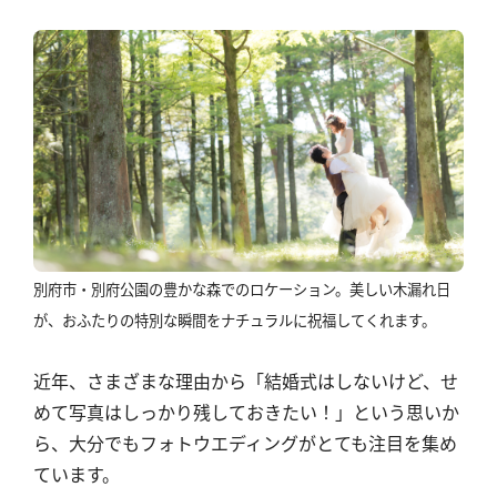
別府市・別府公園の豊かな森でのロケーション。美しい木漏れ日
が、おふたりの特別な瞬間をナチュラルに祝福してくれます。
近年、さまざまな理由から「結婚式はしないけど、せ
めて写真はしっかり残しておきたい！」という思いか
ら、大分でもフォトウエディングがとても注目を集め
ています。