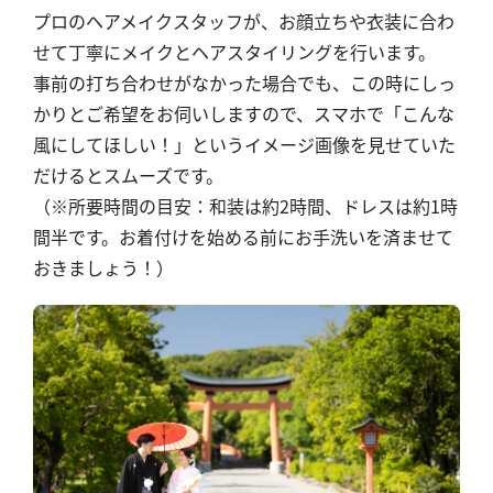
プロのヘアメイクスタッフが、お顔立ちや衣装に合わ
せて丁寧にメイクとヘアスタイリングを行います。
事前の打ち合わせがなかった場合でも、この時にしっ
かりとご希望をお伺いしますので、スマホで「こんな
風にしてほしい！」というイメージ画像を見せていた
だけるとスムーズです。
（※所要時間の目安：和装は約2時間、ドレスは約1時
間半です。お着付けを始める前にお手洗いを済ませて
おきましょう！）