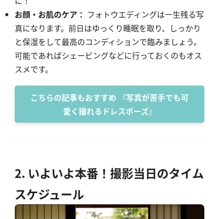
に！
お顔・お肌のケア：
フォトウエディングは一生残る写
真になります。前日はゆっくり睡眠を取り、しっかり
と保湿をして最高のコンディションで臨みましょう。
可能であればシェービングなどに行っておくのもオス
スメです。
こちらの記事もおすすめ 『写真が苦手でも可
愛く撮れるドレスポーズ』
2. いよいよ本番！撮影当日のタイム
スケジュール