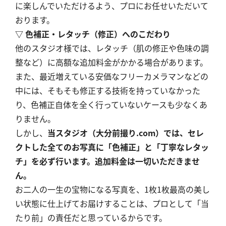
に楽しんでいただけるよう、プロにお任せいただいて
おります。
▽ 色補正・レタッチ（修正）へのこだわり
他のスタジオ様では、レタッチ（肌の修正や色味の調
整など）に高額な追加料金がかかる場合があります。
また、最近増えている安価なフリーカメラマンなどの
中には、そもそも修正する技術を持っていなかった
り、色補正自体を全く行っていないケースも少なくあ
りません。
しかし、
当スタジオ（大分前撮り.com）では、セレ
クトした全てのお写真に「色補正」と「丁寧なレタッ
チ」を必ず行います。追加料金は一切いただきませ
ん。
お二人の一生の宝物になる写真を、1枚1枚最高の美し
い状態に仕上げてお届けすることは、プロとして「当
たり前」の責任だと思っているからです。