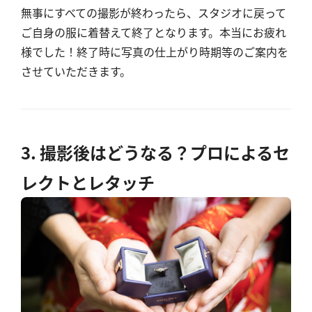
無事にすべての撮影が終わったら、スタジオに戻って
ご自身の服に着替えて終了となります。本当にお疲れ
様でした！終了時に写真の仕上がり時期等のご案内を
させていただきます。
3. 撮影後はどうなる？プロによるセ
レクトとレタッチ