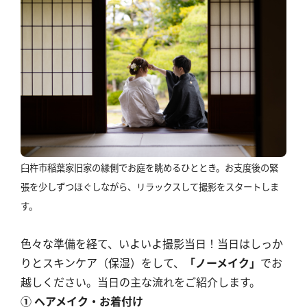
臼杵市稲葉家旧家の縁側でお庭を眺めるひととき。お支度後の緊
張を少しずつほぐしながら、リラックスして撮影をスタートしま
す。
色々な準備を経て、いよいよ撮影当日！当日はしっか
りとスキンケア（保湿）をして、
「ノーメイク」
でお
越しください。当日の主な流れをご紹介します。
① ヘアメイク・お着付け