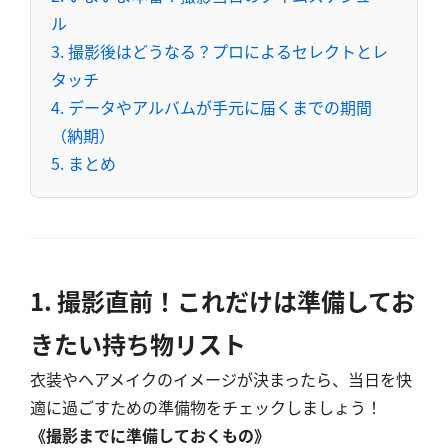
ル
3. 撮影後はどうなる？プロによるセレクトとレ
タッチ
4. データやアルバムが手元に届くまでの期間
（納期）
5. まとめ
1. 撮影直前！これだけは準備してお
きたい持ち物リスト
衣装やヘアメイクのイメージが決まったら、当日を快
適に過ごすための準備物をチェックしましょう！
《撮影までに準備しておくもの》