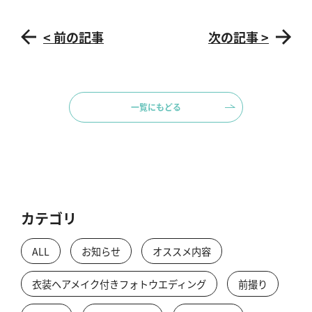
< 前の記事
次の記事 >
一覧にもどる
カテゴリ
ALL
お知らせ
オススメ内容
衣装ヘアメイク付きフォトウエディング
前撮り