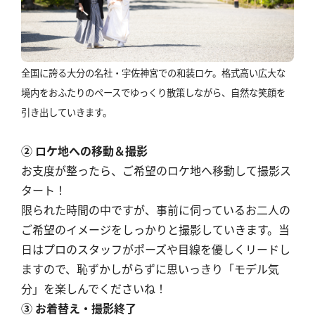
全国に誇る大分の名社・宇佐神宮での和装ロケ。格式高い広大な
境内をおふたりのペースでゆっくり散策しながら、自然な笑顔を
引き出していきます。
② ロケ地への移動＆撮影
お支度が整ったら、ご希望のロケ地へ移動して撮影ス
タート！
限られた時間の中ですが、事前に伺っているお二人の
ご希望のイメージをしっかりと撮影していきます。当
日はプロのスタッフがポーズや目線を優しくリードし
ますので、恥ずかしがらずに思いっきり「モデル気
分」を楽しんでくださいね！
③ お着替え・撮影終了