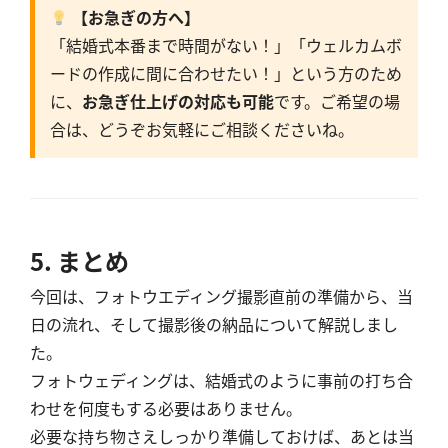
【お急ぎの方へ】
「結婚式本番まで時間がない！」「ウェルカムボ
ードの作成に間に合わせたい！」という方のため
に、
お急ぎ仕上げの対応も可能
です。ご希望の場
合は、どうぞお気軽にご相談くださいね。
5. まとめ
今回は、フォトウエディング撮影直前の準備から、当
日の流れ、そして撮影後の納品について解説しまし
た。
フォトウェディングは、結婚式のように事前の打ち合
わせを何度もする必要はありません。
必要な持ち物さえしっかり準備しておけば、あとは当