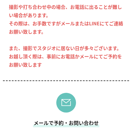
撮影や打ち合わせ中の場合、お電話に出ることが難し
い場合があります。
その際は、お手数ですがメールまたはLINEにてご連絡
お願い致します。
また、撮影でスタジオに居ない日が多々ございます。
お越し頂く際は、事前にお電話かメールにてご予約を
お願い致します
メールで予約・お問い合わせ