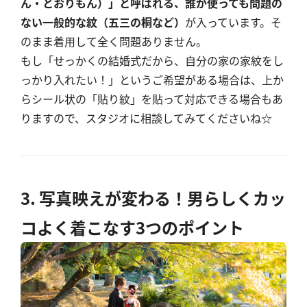
ん・とおりもん）」と呼ばれる、誰が使っても問題の
ない一般的な紋（五三の桐など）
が入っています。そ
のまま着用して全く問題ありません。
もし「せっかくの結婚式だから、自分の家の家紋をし
っかり入れたい！」というご希望がある場合は、上か
らシール状の「貼り紋」を貼って対応できる場合もあ
りますので、スタジオに相談してみてくださいね☆
3. 写真映えが変わる！男らしくカッ
コよく着こなす3つのポイント