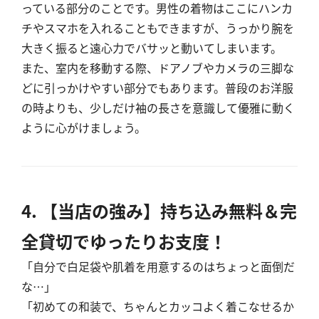
っている部分のことです。男性の着物はここにハンカ
チやスマホを入れることもできますが、うっかり腕を
大きく振ると遠心力でバサッと動いてしまいます。
また、室内を移動する際、ドアノブやカメラの三脚な
どに引っかけやすい部分でもあります。普段のお洋服
の時よりも、少しだけ袖の長さを意識して優雅に動く
ように心がけましょう。
4. 【当店の強み】持ち込み無料＆完
全貸切でゆったりお支度！
「自分で白足袋や肌着を用意するのはちょっと面倒だ
な…」
「初めての和装で、ちゃんとカッコよく着こなせるか