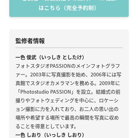
はこちら（完全予約制）
監修者情報
一色 俊武（いっしき としたけ）
フォトスタジオPASSIONのメインフォトグラフ
ァー。2003年に写真撮影を始め、2006年には写
真館でスタジオカメラマンを務める。2009年に
「Photostudio PASSION」を設立。結婚式の前
撮りやフォトウェディングを中心に、ロケーシ
ョン撮影に力を入れており、お二人の思い出の
場所や希望する場所で最高の瞬間を写真に収め
ることを得意としています。
一色 しおり（いっしき しおり）