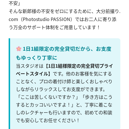
不安」
そんな新郎様の不安をゼロにするために、大分前撮り.
com（Photostudio PASSION）ではお二人に寄り添
う万全のサポート体制をご用意しています！
1日1組限定の完全貸切だから、お支度
もゆっくり丁寧に
当スタジオは
【1日1組様限定の完全貸切プライ
ベートスタイル】
です。他のお客様を気にする
ことなく、プロの着付け師と楽しくおしゃべり
しながらリラックスしてお支度ができます。
「ここは苦しくないですか？」「歩き方はこう
するとカッコいいですよ！」と、丁寧に着こな
しのレクチャーも行いますので、初めての和装
でも安心してお任せください！