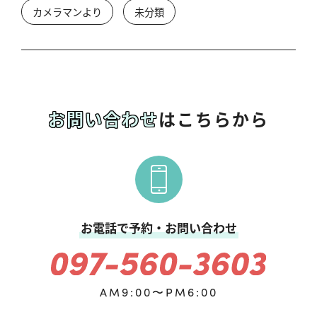
カメラマンより
未分類
お問い合わせ
はこちらから
お電話で予約・お問い合わせ
AM9:00〜PM6:00