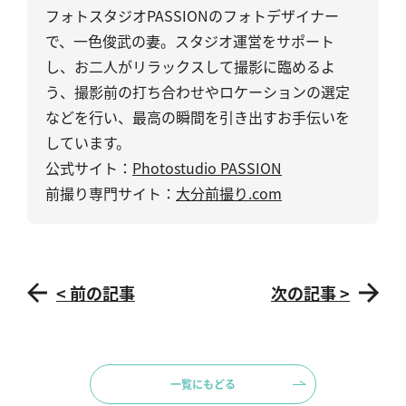
フォトスタジオPASSIONのフォトデザイナー
で、一色俊武の妻。スタジオ運営をサポート
し、お二人がリラックスして撮影に臨めるよ
う、撮影前の打ち合わせやロケーションの選定
などを行い、最高の瞬間を引き出すお手伝いを
しています。
公式サイト：
Photostudio PASSION
前撮り専門サイト：
大分前撮り.com
< 前の記事
次の記事 >
一覧にもどる