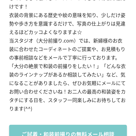
けです！
衣装の背景にある歴史や紋の意味を知り、少しだけ姿
勢や歩き方を意識するだけで、写真の仕上がりは見違
えるほどカッコよくなりますよ☆
当スタジオ（大分前撮り.com）では、新婦様のお衣
装に合わせたコーディネートのご提案や、お見積もり
の事前相談などをメールで丁寧に行っております。
「大分の絶景で和装の前撮りをしたい！」「どんな衣
装のラインナップがあるか相談してみたい」など、気
になることがありましたら、ぜひお気軽にメールにて
お問い合わせくださいね！お二人の最高の和装姿をカ
タチにする日を、スタッフ一同楽しみにお待ちしてお
ります(^^)
ご試着・和装前撮りの無料メール相談