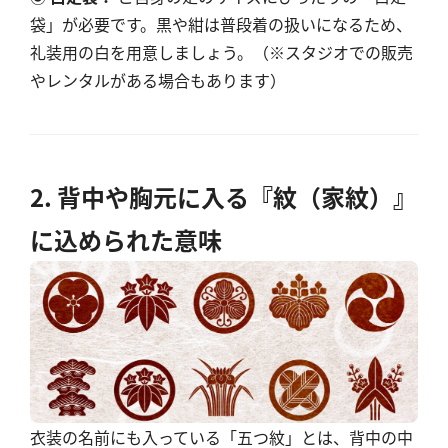
袋」が必要です。黒や紺は普段着の扱いになるため、
礼装用の白を用意しましょう。（※スタジオでの販売
やレンタルがある場合もあります）
2. 背中や胸元に入る『紋（家紋）』
に込められた意味
衣装の名前にも入っている「五つ紋」とは、背中の中