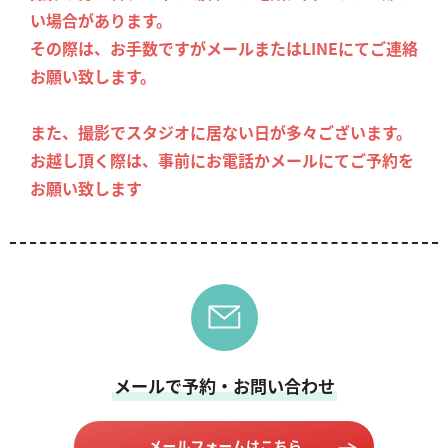
い場合があります。
その際は、お手数ですがメールまたはLINEにてご連絡
お願い致します。
また、撮影でスタジオに居ない日が多々ございます。
お越し頂く際は、事前にお電話かメールにてご予約を
お願い致します
メールで予約・お問い合わせ