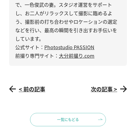
で、一色俊武の妻。スタジオ運営をサポート
し、お二人がリラックスして撮影に臨めるよ
う、撮影前の打ち合わせやロケーションの選定
などを行い、最高の瞬間を引き出すお手伝いを
しています。
公式サイト：
Photostudio PASSION
前撮り専門サイト：
大分前撮り.com
< 前の記事
次の記事 >
一覧にもどる