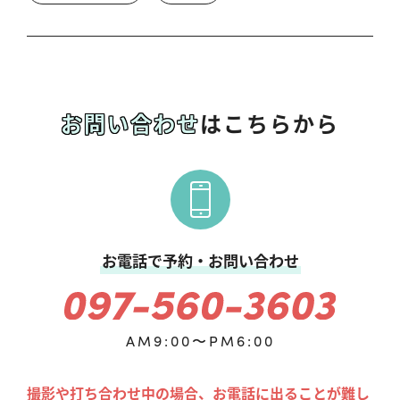
お問い合わせ
はこちらから
お電話で予約・お問い合わせ
AM9:00〜PM6:00
撮影や打ち合わせ中の場合、お電話に出ることが難し