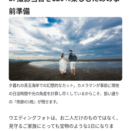
前準備
夕暮れの真玉海岸での幻想的なカット。カメラマンが事前に現地
の日没時間や光の角度を計算し尽くしているからこそ、狙い通り
の『奇跡の1枚』が残せます。
ウエディングフォトは、お二人だけのものではなく、
見守るご家族にとっても宝物のような1日になりま