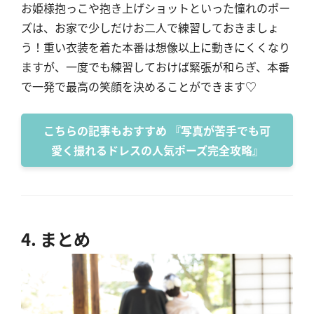
お姫様抱っこや抱き上げショットといった憧れのポー
ズは、お家で少しだけお二人で練習しておきましょ
う！重い衣装を着た本番は想像以上に動きにくくなり
ますが、一度でも練習しておけば緊張が和らぎ、本番
で一発で最高の笑顔を決めることができます♡
こちらの記事もおすすめ 『写真が苦手でも可
愛く撮れるドレスの人気ポーズ完全攻略』
4. まとめ