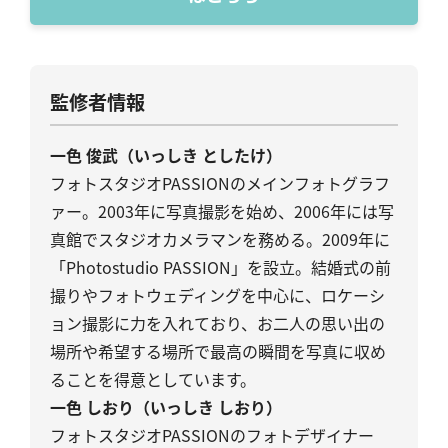
監修者情報
一色 俊武（いっしき としたけ）
フォトスタジオPASSIONのメインフォトグラフ
ァー。2003年に写真撮影を始め、2006年には写
真館でスタジオカメラマンを務める。2009年に
「Photostudio PASSION」を設立。結婚式の前
撮りやフォトウェディングを中心に、ロケーシ
ョン撮影に力を入れており、お二人の思い出の
場所や希望する場所で最高の瞬間を写真に収め
ることを得意としています。
一色 しおり（いっしき しおり）
フォトスタジオPASSIONのフォトデザイナー