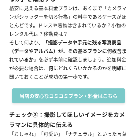
格安に見える基本料金プランは、あくまで「カメラマ
ンがシャッターを切る行為」の料金であるケースがほ
とんどです。ドレスや着物は含まれているか？小物の
レンタル代は？移動費は？
そして何より、
「撮影データや手元に残る写真商品
（データやアルバム）が、その基本プランに何枚含ま
れているか」
を必ず事前に確認しましょう。追加料金
が必要な場合は、何にどれくらいかかるのかを明確に
聞いておくことが成功の第一歩です。
当店の安心なコミコミプラン・料金はこちら
チェック③：撮影してほしいイメージをカメ
ラマンに具体的に伝える
「おしゃれ」「可愛い」「ナチュラル」といった言葉