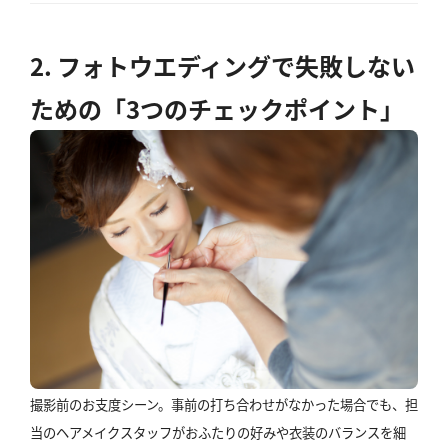
2. フォトウエディングで失敗しない
ための「3つのチェックポイント」
撮影前のお支度シーン。事前の打ち合わせがなかった場合でも、担
当のヘアメイクスタッフがおふたりの好みや衣装のバランスを細