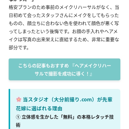
格安プランのため事前のメイクリハーサルがなく、当
日初めて会ったスタッフさんにメイクをしてもらった
ものの、顔立ちに合わない色を使われて顔色が悪く写
ってしまったという後悔です。お顔の手入れやヘアメ
イクは写真の出来栄えに直結するため、非常に重要な
部分です。
こちらの記事もおすすめ 『ヘアメイクリハー
サルで撮影を成功に導く！』
当スタジオ（大分前撮り.com）が先輩
花嫁に選ばれる理由
① 立体感を生かした「無料」の本格レタッチ技
術