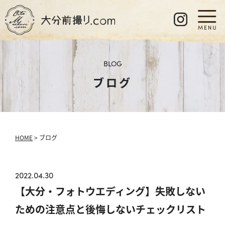
BLOG
ブログ
HOME
> ブログ
2022.04.30
【大分・フォトウエディング】失敗しない
ための注意点と後悔しないチェックリスト