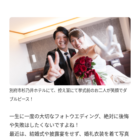
別府市杉乃井ホテルにて、控え室にて挙式前のお二人が笑顔でダ
ブルピース！
一生に一度の大切なフォトウエディング、絶対に後悔
や失敗はしたくないですよね！
最近は、結婚式や披露宴をせず、婚礼衣装を着て写真