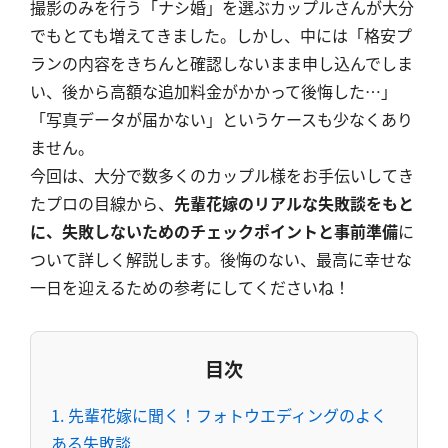
撮影のみを行う「ナシ婚」を選ぶカップルさんが大分
でもとても増えてきました。しかし、中には「格安プ
ランの内容をきちんと確認しないまま申し込んでしま
い、後から高額な追加料金がかかって後悔した…」
「写真データが届かない」というケースも少なくあり
ません。
今回は、大分で数多くのカップル様をお手伝いしてき
たプロの目線から、
先輩花嫁のリアルな失敗談をもと
に、失敗しないためのチェックポイントと事前準備
に
ついて詳しく解説します。後悔のない、最高に幸せな
一日を迎えるための参考にしてくださいね！
目次
1. 先輩花嫁に聞く！フォトウエディングのよく
ある失敗談