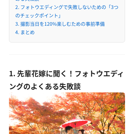
2. フォトウエディングで失敗しないための「3つ
のチェックポイント」
3. 撮影当日を120%楽しむための事前準備
4. まとめ
1. 先輩花嫁に聞く！フォトウエディ
ングのよくある失敗談