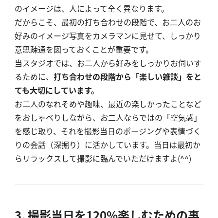
のイメージは、人によって全く異なります。
だからこそ、最初の打ち合わせの段階で、お二人のお
好みのイメージ写真をカメラマンに見せて、しっかり
意思疎通を図っておくことが重要です。
当スタジオでは、お二人から好みをしっかりお伺いす
るために、
打ち合わせの段階から「楽しい雑談」をと
ても大切にしています。
お二人のなれそめや趣味、最近の楽しかったことなど
をおしゃべりしながら、お二人ならではの「空気感」
を感じ取り、それを撮影当日のポージングや表情づく
りの会話（深掘り）に活かしています。当日は最初か
らリラックスして撮影に臨んでいただけますよ(^^)
3. 撮影当日を120%楽しむための事